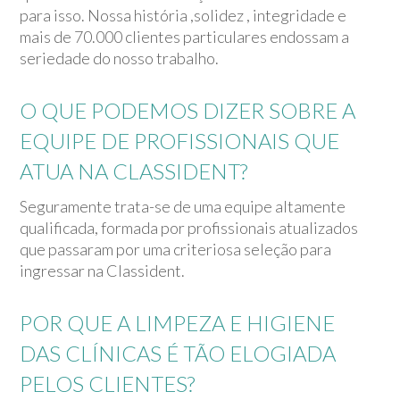
para isso. Nossa história ,solidez , integridade e
mais de 70.000 clientes particulares endossam a
seriedade do nosso trabalho.
O QUE PODEMOS DIZER SOBRE A
EQUIPE DE PROFISSIONAIS QUE
ATUA NA CLASSIDENT?
Seguramente trata-se de uma equipe altamente
qualificada, formada por profissionais atualizados
que passaram por uma criteriosa seleção para
ingressar na Classident.
POR QUE A LIMPEZA E HIGIENE
DAS CLÍNICAS É TÃO ELOGIADA
PELOS CLIENTES?