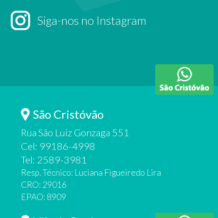
Siga-nos no Instagram
São Cristóvão
Rua São Luiz Gonzaga 551
Cel: 99186-4998
Tel: 2589-3981
Resp. Técnico: Luciana Figueiredo Lira
CRO: 29016
EPAO: 8909