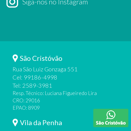
Siga-nos no Instagram
São Cristóvão
Rua São Luiz Gonzaga 551
Cel: 99186-4998
Tel: 2589-3981
Resp. Técnico: Luciana Figueiredo Lira
CRO: 29016
EPAO: 8909
Vila da Penha